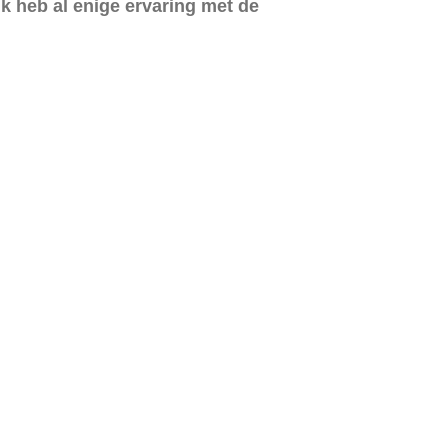
ik heb al enige ervaring met de